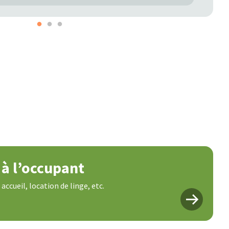
 à l’occupant
ccueil, location de linge, etc.