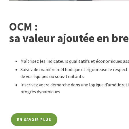
OCM :
sa valeur ajoutée en bre
Maîtrisez les indicateurs qualitatifs et économiques as
Suivez de manière méthodique et rigoureuse le respec
de vos équipes ou sous-traitants
Inscrivez votre démarche dans une logique d’améliorati
progrès dynamiques
EN SAVOIR PLUS