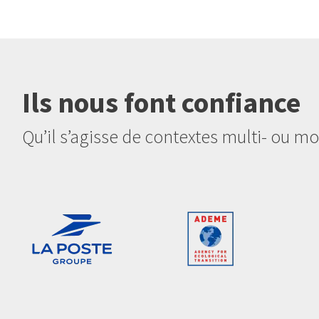
Ils nous font confiance
Qu’il s’agisse de contextes multi- ou 