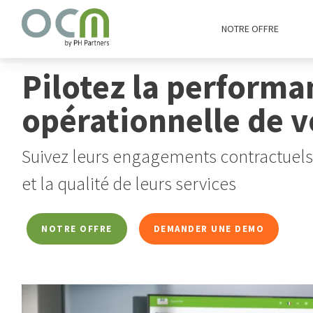
NOTRE OFFRE
Pilotez la performa
opérationnelle de vo
Suivez leurs engagements contractuels
et la qualité de leurs services
NOTRE OFFRE
DEMANDER UNE DEMO