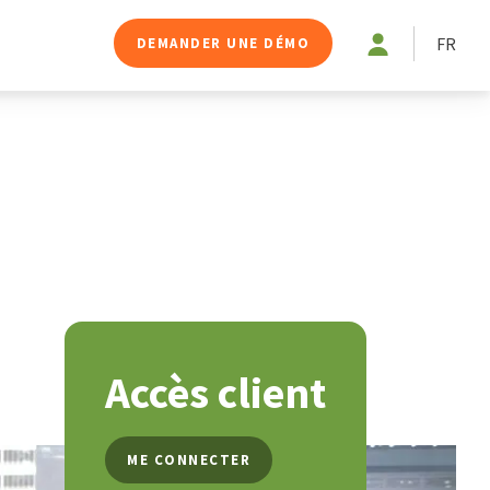
FR
DEMANDER UNE DÉMO
Accès client
ME CONNECTER