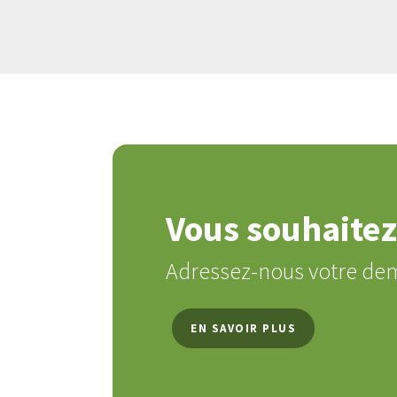
Vous souhaitez 
Adressez-nous votre de
EN SAVOIR PLUS