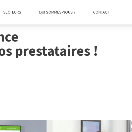
SECTEURS
QUI SOMMES-NOUS ?
CONTACT
nce
s prestataires !